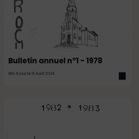
Bulletin annuel n°1 - 1978
Mis à jour le 13 Août 2024