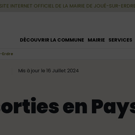
SITE INTERNET OFFICIEL DE LA MAIRIE DE JOUÉ-SUR-ERDR
DÉCOUVRIR LA COMMUNE
MAIRIE
SERVICES
r-Erdre
Mis à jour le 16 Juillet 2024
orties en Pay