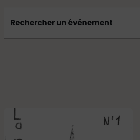
Rechercher un événement