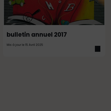
bulletin annuel 2017
Mis à jour le 15 Avril 2025