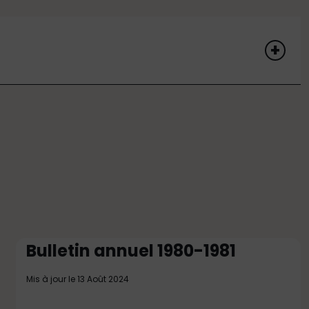
Bulletin annuel 1980-1981
Mis à jour le 13 Août 2024