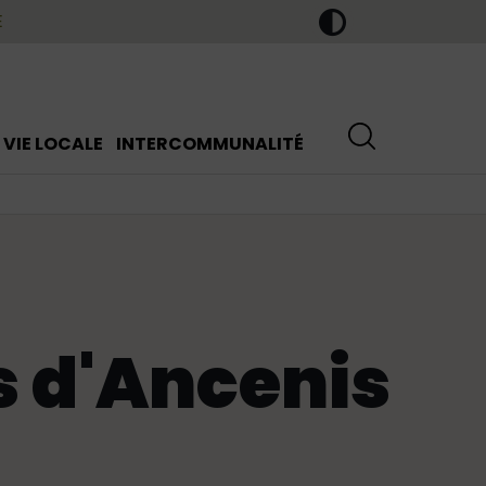
E
VIE LOCALE
INTERCOMMUNALITÉ
s d'Ancenis