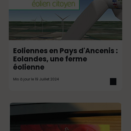
Eoliennes en Pays d'Ancenis :
Eolandes, une ferme
éolienne
Mis à jour le 19 Juillet 2024