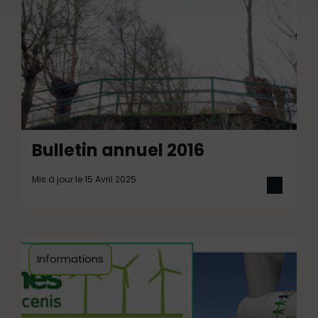
Bulletin annuel 2016
Mis à jour le 15 Avril 2025
Informations