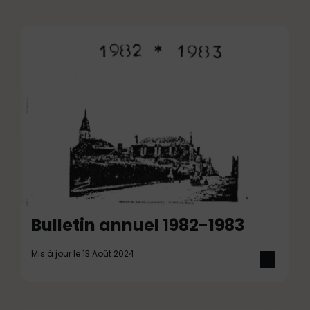
Bulletin annuel 1982-1983
Mis à jour le 13 Août 2024