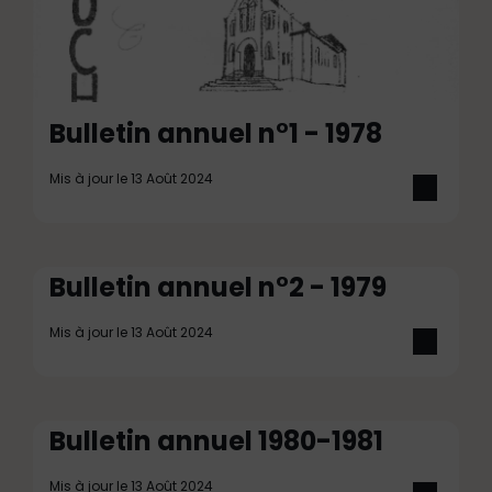
Bulletin annuel n°1 - 1978
Mis à jour le 13 Août 2024
Bulletin annuel n°2 - 1979
Mis à jour le 13 Août 2024
Bulletin annuel 1980-1981
Mis à jour le 13 Août 2024