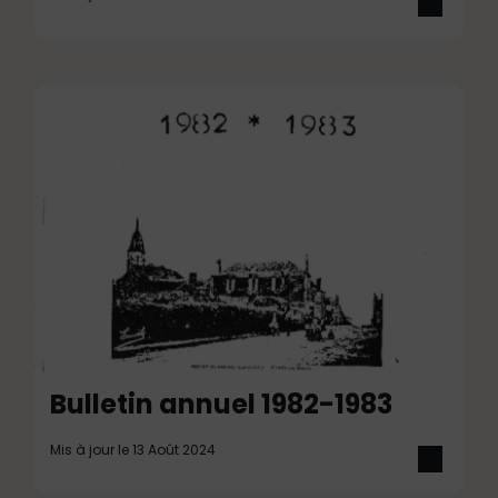
Bulletin annuel 1982-1983
Mis à jour le 13 Août 2024