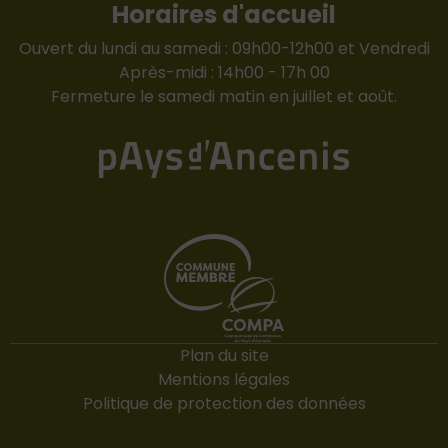
Horaires d'accueil
Ouvert du lundi au samedi : 09h00-12h00 et Vendredi
Après-midi : 14h00 - 17h 00
Fermeture le samedi matin en juillet et août.
Plan du site
Mentions légales
Politique de protection des données