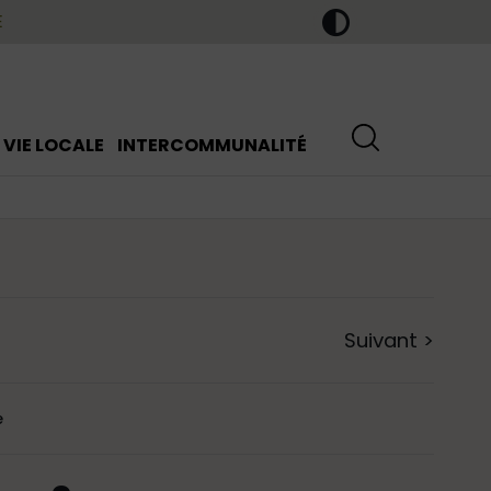
E
VIE LOCALE
INTERCOMMUNALITÉ
Suivant
>
e