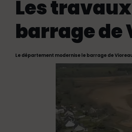
Les travaux
barrage de 
Le département modernise le barrage de Vioreau