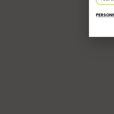
PERSONN