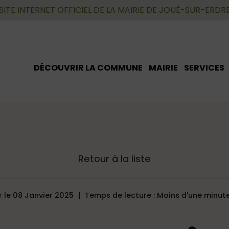
SITE INTERNET OFFICIEL DE LA MAIRIE DE JOUÉ-SUR-ERDR
DÉCOUVRIR LA COMMUNE
MAIRIE
SERVICES
Retour à la liste
r le 08 Janvier 2025
Temps de lecture : Moins d'une minut