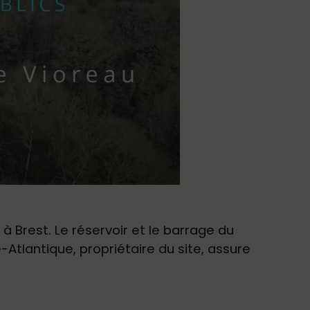
à Brest. Le réservoir et le barrage du
Atlantique, propriétaire du site, assure