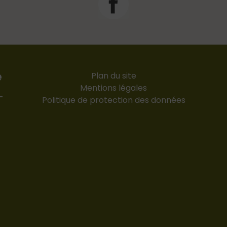
e
Plan du site
Mentions légales
-
Politique de protection des données