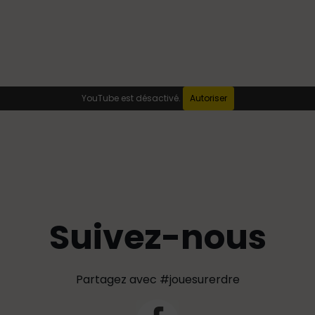
YouTube est désactivé.
Autoriser
Suivez-nous
Partagez avec #jouesurerdre