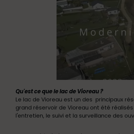
Qu'est ce que le lac de Vioreau ?
Le lac de Vioreau est un des principaux rés
grand réservoir de Vioreau ont été réalisés
l'entretien, le suivi et la surveillance des 