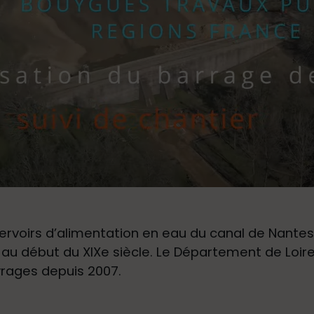
ervoirs d’alimentation en eau du canal de Nantes 
 au début du XIXe siècle. Le Département de Loire-
ouvrages depuis 2007.