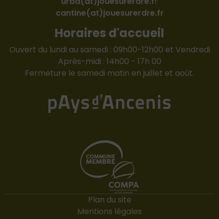
urba(at)jouesurerdre.f
r
cantine(at)jouesurerdre.fr
Horaires d'accueil
Ouvert du lundi au samedi : 09h00-12h00 et Vendredi
Après-midi : 14h00 - 17h 00
Fermeture le samedi matin en juillet et août.
Plan du site
Mentions légales