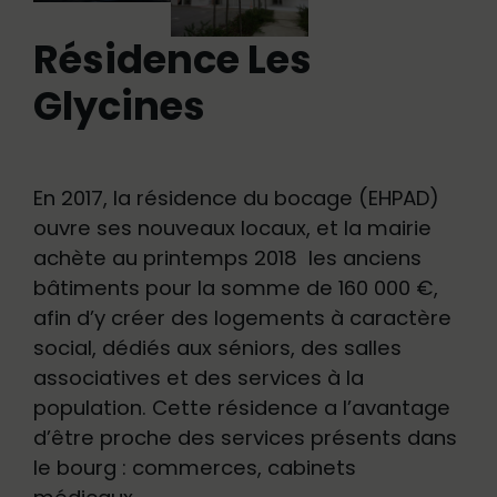
Résidence Les
Glycines
En 2017, la résidence du bocage (EHPAD)
ouvre ses nouveaux locaux, et la mairie
achète au printemps 2018 les anciens
bâtiments pour la somme de 160 000 €,
afin d’y créer des logements à caractère
social, dédiés aux séniors, des salles
associatives et des services à la
population. Cette résidence a l’avantage
d’être proche des services présents dans
le bourg : commerces, cabinets