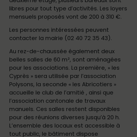
deuxième étage, plusieurs bureaux sont
libres pour tout type d’activités. Les loyers
mensuels proposés vont de 200 à 310 €.
Les personnes intéressées peuvent
contacter la mairie (02 40 72 35 43).
Au rez-de-chaussée également deux
belles salles de 60 m², sont aménagées
pour les associations. La première, » les
Cyprès » sera utilisée par l’association
Polysons, la seconde « les Abricotiers »
accueille le club de l’amitié , ainsi que
l’association cantonale de travaux
manuels. Ces salles restent disponibles
pour des réunions diverses jusqu’à 20 h.
L’ensemble des locaux est accessible à
tout public, le bâtiment dispose