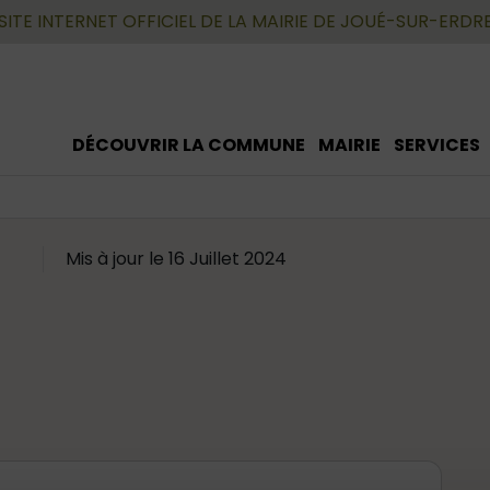
SITE INTERNET OFFICIEL DE LA MAIRIE DE JOUÉ-SUR-ERDR
DÉCOUVRIR LA COMMUNE
MAIRIE
SERVICES
Mis à jour le 16 Juillet 2024