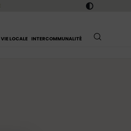
E
VIE LOCALE
INTERCOMMUNALITÉ