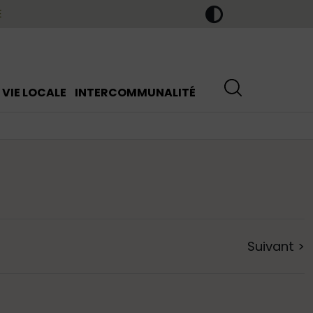
E
VIE LOCALE
INTERCOMMUNALITÉ
Suivant
>