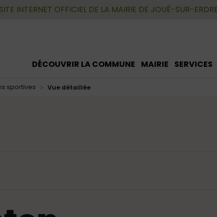
SITE INTERNET OFFICIEL DE LA MAIRIE DE JOUÉ-SUR-ERDR
DÉCOUVRIR LA COMMUNE
MAIRIE
SERVICES
ns sportives
Vue détaillée