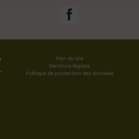
e
Plan du site
Mentions légales
-
Politique de protection des données