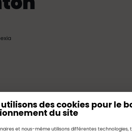
nton
lexia
utilisons des cookies pour le b
ionnement du site
naires et nous-même utilisons différentes technologies, t