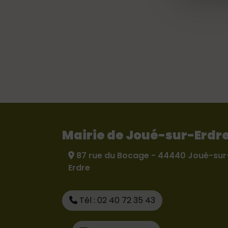
Mairie de Joué-sur-Erdr
87 rue du Bocage - 44440 Joué-sur
Erdre
Tél : 02 40 72 35 43