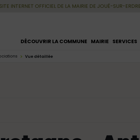
SITE INTERNET OFFICIEL DE LA MAIRIE DE JOUÉ-SUR-ERDR
DÉCOUVRIR LA COMMUNE
MAIRIE
SERVICES
ociations
Vue détaillée