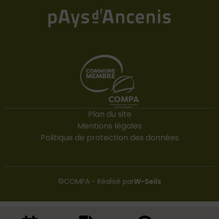
Plan du site
Mentions légales
Politique de protection des données
©COMPA - Réalisé par
W-Seils