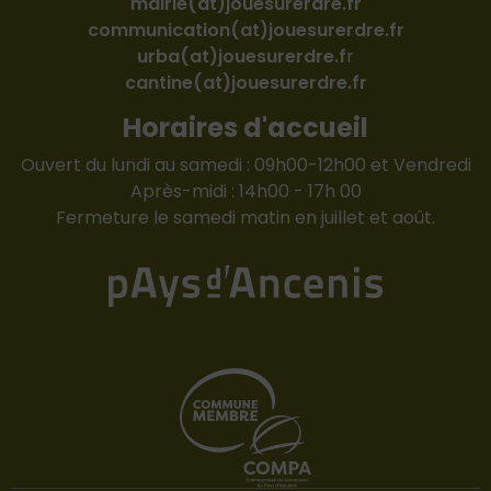
mairie(at)jouesurerdre.fr
communication(at)jouesurerdre.fr
urba(at)jouesurerdre.f
r
cantine(at)jouesurerdre.fr
Horaires d'accueil
Ouvert du lundi au samedi : 09h00-12h00 et Vendredi
Après-midi : 14h00 - 17h 00
Fermeture le samedi matin en juillet et août.