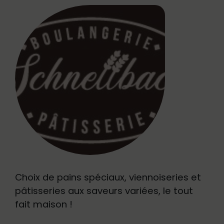
Choix de pains spéciaux, viennoiseries et
pâtisseries aux saveurs variées, le tout
fait maison !