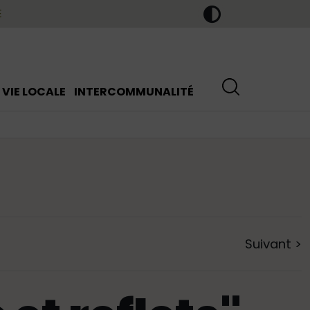
E
VIE LOCALE
INTERCOMMUNALITÉ
Suivant
>