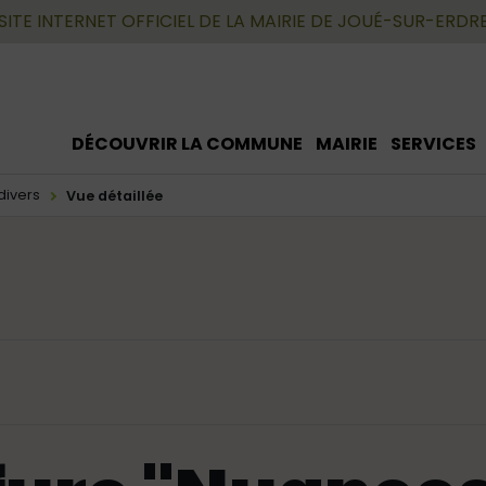
SITE INTERNET OFFICIEL DE LA MAIRIE DE JOUÉ-SUR-ERDR
DÉCOUVRIR LA COMMUNE
MAIRIE
SERVICES
divers
Vue détaillée