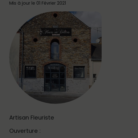
Mis à jour le 01 Février 2021
Artisan Fleuriste
Ouverture :